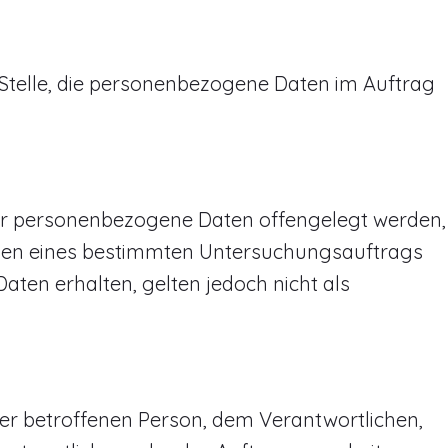
e Stelle, die personenbezogene Daten im Auftrag
, der personenbezogene Daten offengelegt werden,
ahmen eines bestimmten Untersuchungsauftrags
en erhalten, gelten jedoch nicht als
r der betroffenen Person, dem Verantwortlichen,