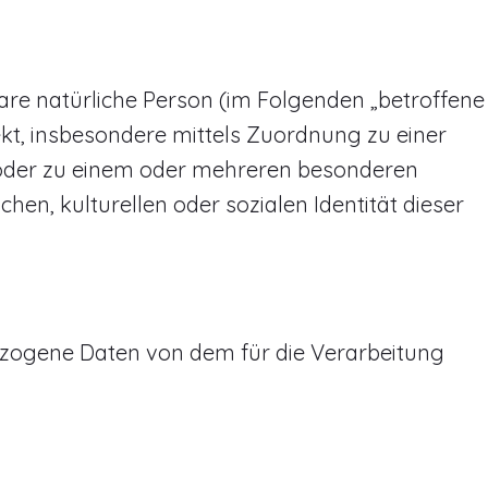
rbare natürliche Person (im Folgenden „betroffene
rekt, insbesondere mittels Zuordnung zu einer
oder zu einem oder mehreren besonderen
hen, kulturellen oder sozialen Identität dieser
nbezogene Daten von dem für die Verarbeitung