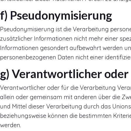
f) Pseudonymisierung
Pseudonymisierung ist die Verarbeitung person
zusätzlicher Informationen nicht mehr einer sp
Informationen gesondert aufbewahrt werden und
personenbezogenen Daten nicht einer identifizie
g) Verantwortlicher oder
Verantwortlicher oder für die Verarbeitung Verant
allein oder gemeinsam mit anderen über die Zw
und Mittel dieser Verarbeitung durch das Union
beziehungsweise können die bestimmten Kriter
werden.