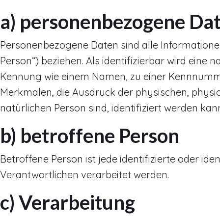
a) personenbezogene Da
Personenbezogene Daten sind alle Informationen, 
Person“) beziehen. Als identifizierbar wird eine 
Kennung wie einem Namen, zu einer Kennnummer
Merkmalen, die Ausdruck der physischen, physiolo
natürlichen Person sind, identifiziert werden kan
b) betroffene Person
Betroffene Person ist jede identifizierte oder i
Verantwortlichen verarbeitet werden.
c) Verarbeitung