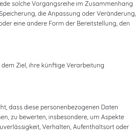
er jede solche Vorgangsreihe im Zusammenhang
e Speicherung, die Anpassung oder Veränderung,
der eine andere Form der Bereitstellung, den
dem Ziel, ihre künftige Verarbeitung
steht, dass diese personenbezogenen Daten
hen, zu bewerten, insbesondere, um Aspekte
Zuverlässigkeit, Verhalten, Aufenthaltsort oder