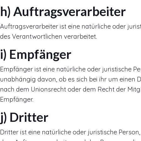
h) Auftragsverarbeiter
Auftragsverarbeiter ist eine natürliche oder jur
des Verantwortlichen verarbeitet.
i) Empfänger
Empfänger ist eine natürliche oder juristische 
unabhängig davon, ob es sich bei ihr um einen 
nach dem Unionsrecht oder dem Recht der Mitgl
Empfänger.
j) Dritter
Dritter ist eine natürliche oder juristische Per