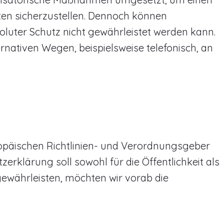
ten sicherzustellen. Dennoch können
oluter Schutz nicht gewährleistet werden kann.
nativen Wegen, beispielsweise telefonisch, an
ropäischen Richtlinien- und Verordnungsgeber
klärung soll sowohl für die Öffentlichkeit als
gewährleisten, möchten wir vorab die