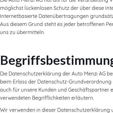
möglichst lückenlosen Schutz der über diese In
Internetbasierte Datenübertragungen grundsätzl
Aus diesem Grund steht es jeder betroffenen Per
uns zu übermitteln.
Begriffsbestimmun
Die Datenschutzerklärung der Auto Menzi AG ber
beim Erlass der Datenschutz-Grundverordnung (
auch für unsere Kunden und Geschäftspartner ei
verwendeten Begrifflichkeiten erläutern.
Wir verwenden in dieser Datenschutzerklärung u