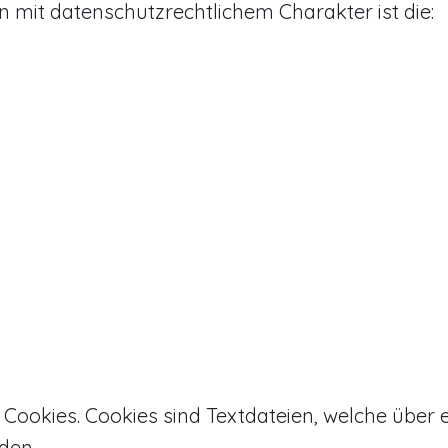
it datenschutzrechtlichem Charakter ist die:
Cookies. Cookies sind Textdateien, welche über 
den.