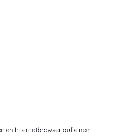
einen Internetbrowser auf einem