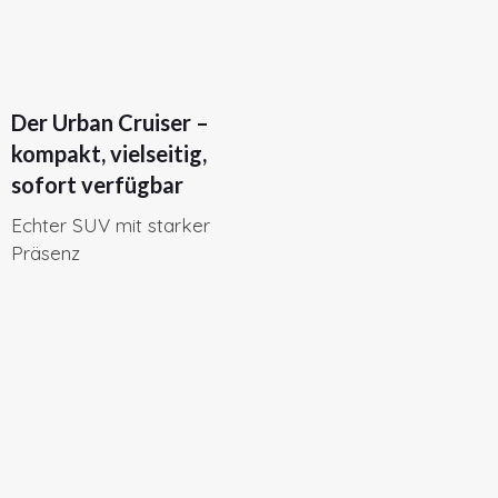
Der Urban Cruiser –
kompakt, vielseitig,
sofort verfügbar
Echter SUV mit starker
Präsenz