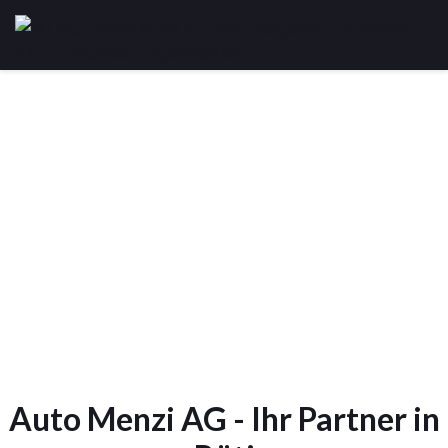
Auto Menzi AG - Ihr Partner in