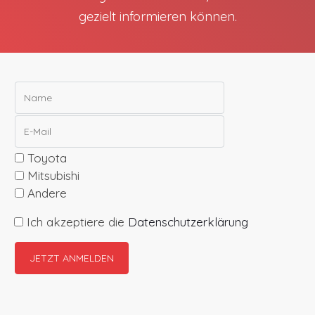
gezielt informieren können.
Toyota
Mitsubishi
Andere
Ich akzeptiere die
Datenschutzerklärung