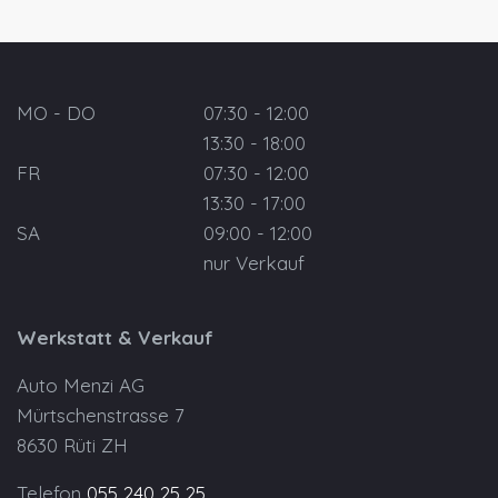
MO - DO
07:30 - 12:00
13:30 - 18:00
FR
07:30 - 12:00
13:30 - 17:00
SA
09:00 - 12:00
nur Verkauf
Werkstatt & Verkauf
Auto Menzi AG
Mürtschenstrasse 7
8630 Rüti ZH
Telefon
055 240 25 25