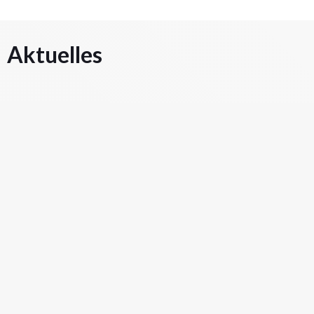
Aktuelles