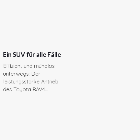
Ein SUV für alle Fälle
Effizient und mühelos
unterwegs: Der
leistungsstarke Antrieb
des Toyota RAV4...