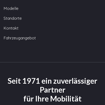
Modelle
Standorte
Kontakt
Fahrzeugangebot
Seit 1971 ein zuverlässiger
Partner
für Ihre Mobilität