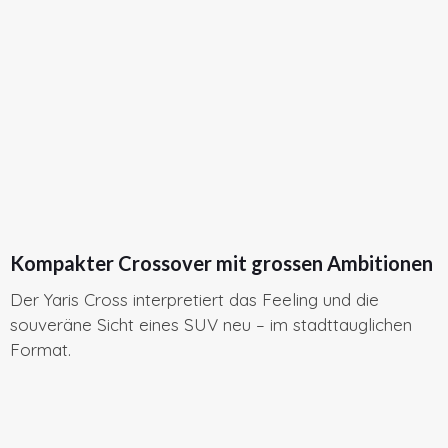
Kompakter Crossover mit grossen Ambitionen
Der Yaris Cross interpretiert das Feeling und die
souveräne Sicht eines SUV neu – im stadttauglichen
Format.