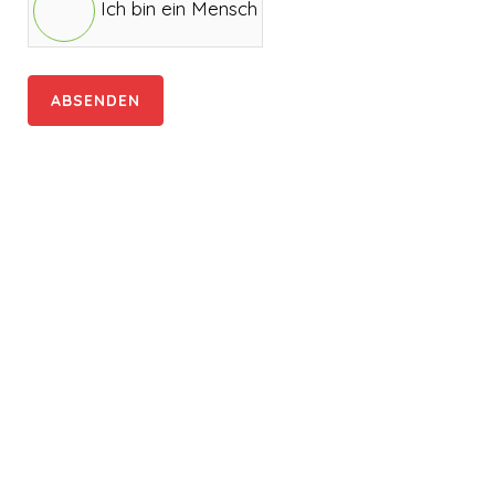
Ich bin ein Mensch
ABSENDEN