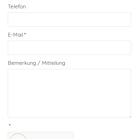
Telefon
E-Mail
*
Bemerkung / Mitteilung
*