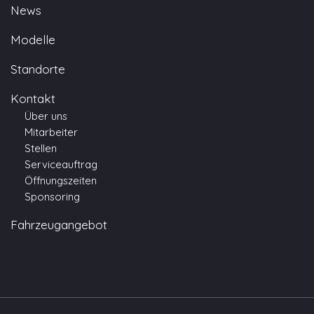
News
Modelle
Standorte
Kontakt
Über uns
Mitarbeiter
Stellen
Serviceauftrag
Öffnungszeiten
Sponsoring
Fahrzeugangebot