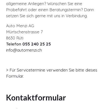
allgemeine Anliegen? Wünschen Sie eine
Probefahrt oder einen Beratungstermin? Dann
setzen Sie sich gerne mit uns in Verbindung.
Auto Menzi AG
Mürtschenstrasse 7
8630 Rüti
Telefon
055 240 25 25
info@automenzi.ch
> Für Servicetermine verwenden Sie bitte dieses
Formular.
Kontaktformular