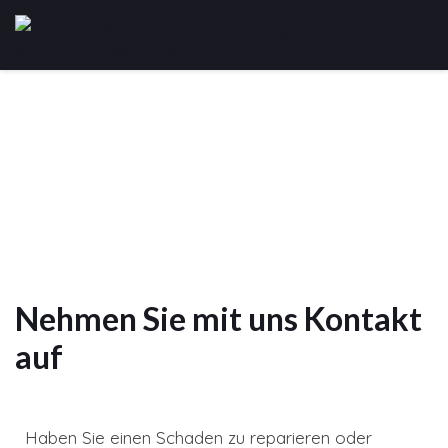
Nehmen Sie mit uns Kontakt
auf
Haben Sie einen Schaden zu reparieren oder