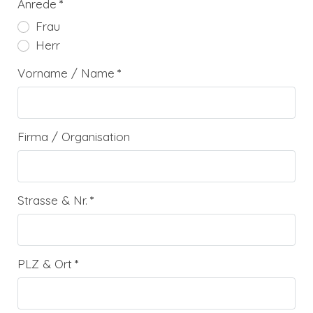
Anrede
*
Frau
Herr
Vorname / Name
*
Firma / Organisation
Strasse & Nr.
*
PLZ & Ort
*