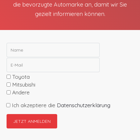
die bevorzugte Automarke an, damit wir Sie
gezielt informieren können.
Toyota
Mitsubishi
Andere
Ich akzeptiere die
Datenschutzerklärung