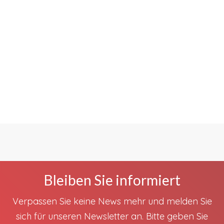
Bleiben Sie informiert
Verpassen Sie keine News mehr und melden Sie
sich für unseren Newsletter an. Bitte geben Sie