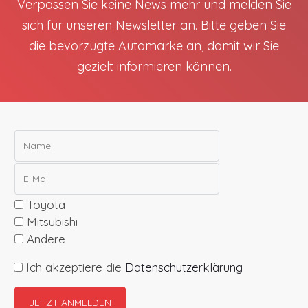
Verpassen Sie keine News mehr und melden Sie
sich für unseren Newsletter an. Bitte geben Sie
die bevorzugte Automarke an, damit wir Sie
gezielt informieren können.
Toyota
Mitsubishi
Andere
Ich akzeptiere die
Datenschutzerklärung