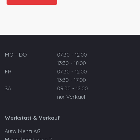
MO - DO
07:30 - 12:00
13:30 - 18:00
FR
07:30 - 12:00
13:30 - 17:00
SA
09:00 - 12:00
nur Verkauf
Werkstatt & Verkauf
Auto Menzi AG
Mürtschenstrasse 7