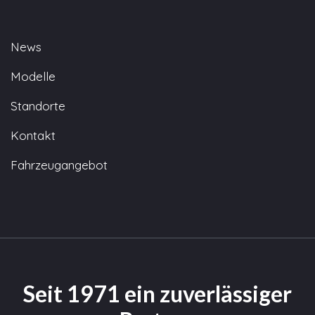
News
Modelle
Standorte
Kontakt
Fahrzeugangebot
Seit 1971 ein zuverlässiger