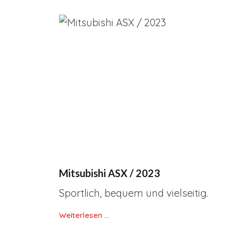
Mitsubishi ASX / 2023
Sportlich, bequem und vielseitig.
Weiterlesen …