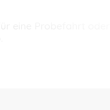
ür eine Probefahrt oder
.