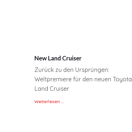
New Land Cruiser
Zurück zu den Ursprüngen:
Weltpremiere für den neuen Toyota
Land Cruiser
Weiterlesen …