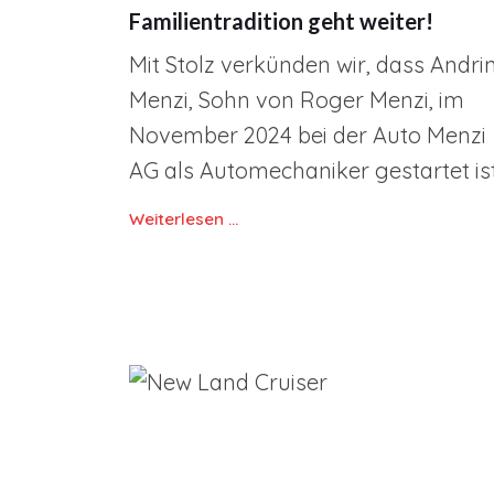
Familientradition geht weiter!
Mit Stolz verkünden wir, dass Andri
Menzi, Sohn von Roger Menzi, im
November 2024 bei der Auto Menzi
AG als Automechaniker gestartet ist
Weiterlesen …