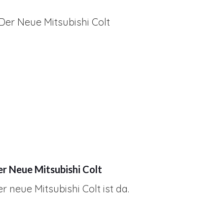
r Neue Mitsubishi Colt
r neue Mitsubishi Colt ist da.