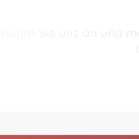
Rufen Sie uns an und m