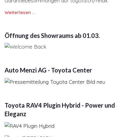
Garantiebestimmungen auf toyota.ch/relax.
Weiterlesen …
Öffnung des Showraums ab 01.03.
Auto Menzi AG - Toyota Center
Toyota RAV4 Plugin Hybrid - Power und
Eleganz