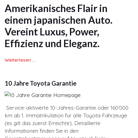
Amerikanisches Flair in
einem japanischen Auto.
Vereint Luxus, Power,
Effizienz und Eleganz.
Weiterlesen …
10 Jahre Toyota Garantie
Service-aktivierte 10-Jahres-Garantie oder 160’000
km ab 1. Immatrikulation für alle Toyota Fahrzeuge
(es gilt das zuerst Erreichte). Detaillierte
Informationen finden Sie in den