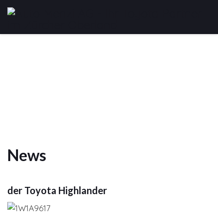
News
der Toyota Highlander