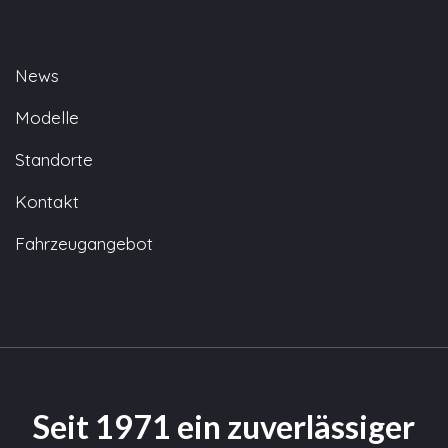
News
Modelle
Standorte
Kontakt
Fahrzeugangebot
Seit 1971 ein zuverlässiger