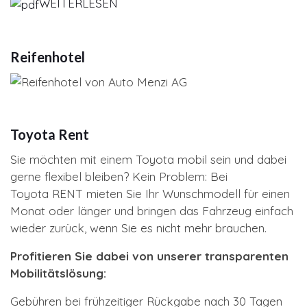
WEITERLESEN
Reifenhotel
Toyota Rent
Sie möchten mit einem Toyota mobil sein und dabei
gerne flexibel bleiben? Kein Problem: Bei
Toyota RENT mieten Sie Ihr Wunschmodell für einen
Monat oder länger und bringen das Fahrzeug einfach
wieder zurück, wenn Sie es nicht mehr brauchen.
Profitieren Sie dabei von unserer transparenten
Mobilitätslösung:
Gebühren bei frühzeitiger Rückgabe nach 30 Tagen