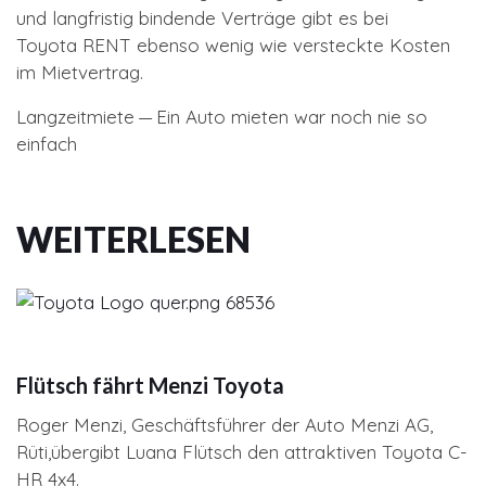
und langfristig bindende Verträge gibt es bei
Toyota RENT ebenso wenig wie versteckte Kosten
im Mietvertrag.
Langzeitmiete — Ein Auto mieten war noch nie so
einfach
WEITERLESEN
Flütsch fährt Menzi Toyota
Roger Menzi, Geschäftsführer der Auto Menzi AG,
Rüti,übergibt Luana Flütsch den attraktiven Toyota C-
HR 4x4.