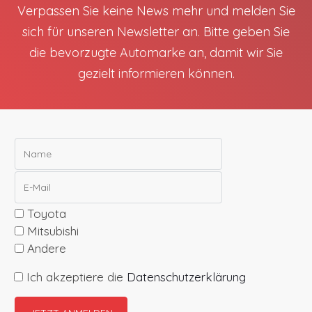
Verpassen Sie keine News mehr und melden Sie
sich für unseren Newsletter an. Bitte geben Sie
die bevorzugte Automarke an, damit wir Sie
gezielt informieren können.
Toyota
Mitsubishi
Andere
Ich akzeptiere die
Datenschutzerklärung