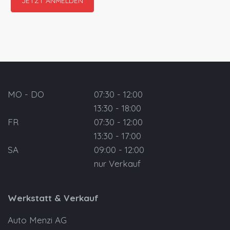
MO - DO
07:30 - 12:00
13:30 - 18:00
FR
07:30 - 12:00
13:30 - 17:00
SA
09:00 - 12:00
nur Verkauf
Werkstatt & Verkauf
Auto Menzi AG