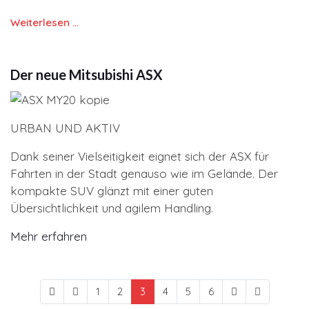
Weiterlesen …
Der neue Mitsubishi ASX
URBAN UND AKTIV
Dank seiner Vielseitigkeit eignet sich der ASX für
Fahrten in der Stadt genauso wie im Gelände. Der
kompakte SUV glänzt mit einer guten
Übersichtlichkeit und agilem Handling.
Mehr erfahren
1
2
3
4
5
6